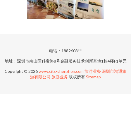
电话：1882603**
地址：深圳市南山区科发路8号金融服务技术创新基地1栋4楼F1单元
Copyright © 2026
www.cits-shenzhen.com
旅游业务
深圳市鸿通旅
游有限公司
旅游业务
版权所有
Sitemap