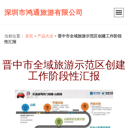
深圳市鸿通旅游有限公司
当前位置：
首页
>
产品大全
>
晋中市全域旅游示范区创建工作阶段
性汇报
晋中市全域旅游示范区创建
工作阶段性汇报