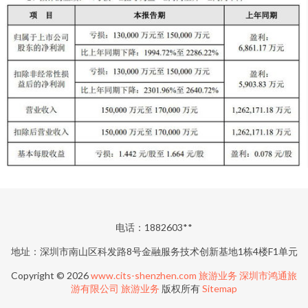
电话：1882603**
地址：深圳市南山区科发路8号金融服务技术创新基地1栋4楼F1单元
Copyright © 2026
www.cits-shenzhen.com
旅游业务
深圳市鸿通旅
游有限公司
旅游业务
版权所有
Sitemap