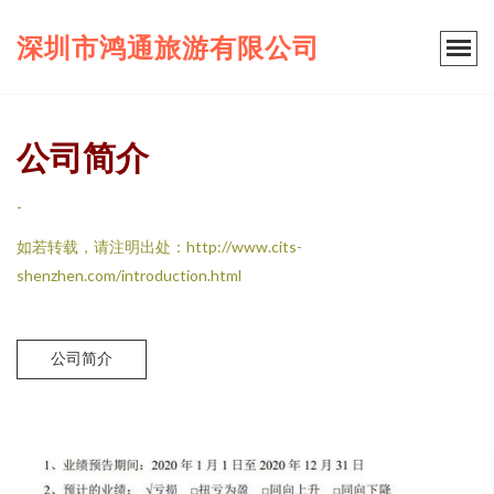
深圳市鸿通旅游有限公司
公司简介
-
如若转载，请注明出处：http://www.cits-
shenzhen.com/introduction.html
公司简介